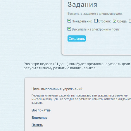
Раз в три недели (21 день) вам будет предложено указать цел
результативному развитию ваших навыков.