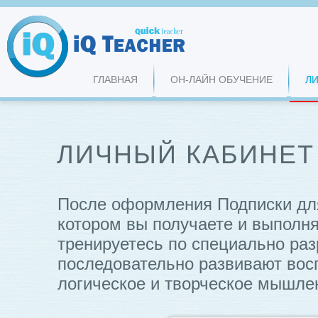
ГЛАВНАЯ
ОН-ЛАЙН ОБУЧЕНИЕ
Л
ЛИЧНЫЙ КАБИНЕТ
После оформления Подписки для
котором вы получаете и выполн
тренируетесь по специально раз
последовательно развивают вос
логическое и творческое мышлен