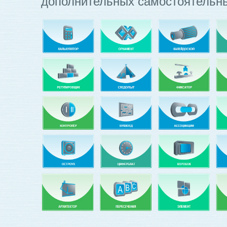
дополнительных самостоятельн