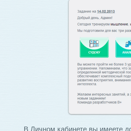
В Личном кабинете вы имеете д