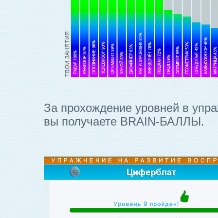
За прохождение уровней в упр
вы получаете BRAIN-БАЛЛЫ.