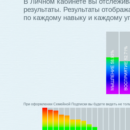
В Личном кабинете вы отслежив
результаты. Результаты отображ
по каждому навыку и каждому у
При оформлении Семейной Подписки вы будете видеть не только