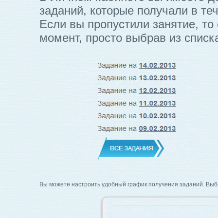
заданий, которые получали в теч
Если вы пропустили занятие, то
момент, просто выбрав из списк
Вы можете настроить удобный график получения заданий. Выб