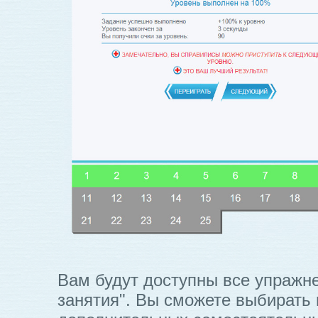
Вам будут доступны все упражн
занятия". Вы сможете выбирать