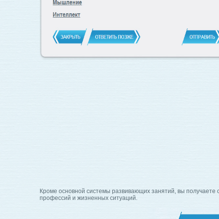
Кроме основной системы развивающих занятий, вы получаете 
профессий и жизненных ситуаций.