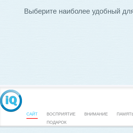
Выберите наиболее удобный для
САЙТ
ВОСПРИЯТИЕ
ВНИМАНИЕ
ПАМЯТ
ПОДАРОК