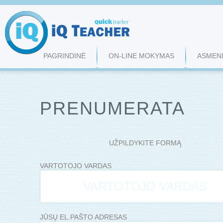
PAGRINDINĖ
ON-LINE MOKYMAS
ASMENI
PRENUMERATA
UŽPILDYKITE FORMĄ
VARTOTOJO VARDAS
JŪSŲ EL.PAŠTO ADRESAS