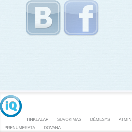
TINKLALAP
SUVOKIMAS
DĖMESYS
ATMIN
PRENUMERATA
DOVANA