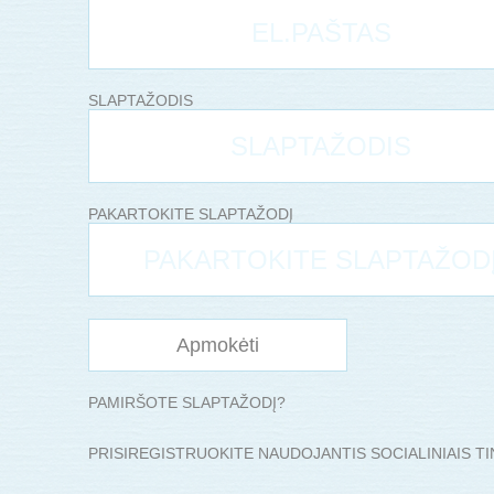
SLAPTAŽODIS
PAKARTOKITE SLAPTAŽODĮ
Apmokėti
PAMIRŠOTE SLAPTAŽODĮ?
PRISIREGISTRUOKITE NAUDOJANTIS SOCIALINIAIS TI